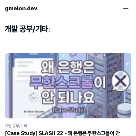
gmelon.dev
개발 공부/기타
2
개발 공부/기타
[Case Study] SLASH 22 - 왜 은행은 무한스크롤이 안