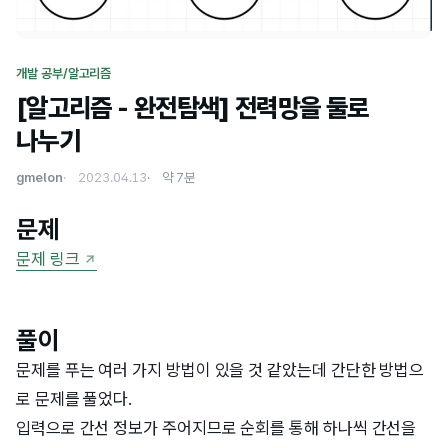
개발 공부/알고리즘
[알고리즘 - 완전탐색] 전력망을 둘로
나누기
gmelon
2023.04.13
약 7분
문제
문제 링크
풀이
문제를 푸는 여러 가지 방법이 있을 것 같았는데 간단한 방법으
로 문제를 풀었다.
입력으로 간선 정보가 주어지므로 순회를 통해 하나씩 간선을