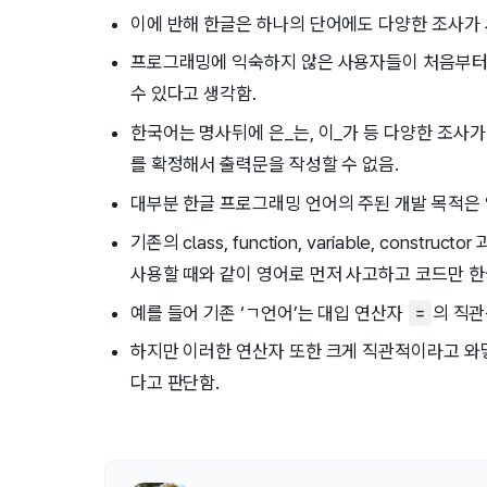
이에 반해 한글은 하나의 단어에도 다양한 조사가 
프로그래밍에 익숙하지 않은 사용자들이 처음부터
수 있다고 생각함.
한국어는 명사뒤에 은_는, 이_가 등 다양한 조사
를 확정해서 출력문을 작성할 수 없음.
대부분 한글 프로그래밍 언어의 주된 개발 목적은 
기존의 class, function, variable, con
사용할 때와 같이 영어로 먼저 사고하고 코드만 
예를 들어 기존 ‘ㄱ언어’는 대입 연산자
의 직
=
하지만 이러한 연산자 또한 크게 직관적이라고 와
다고 판단함.