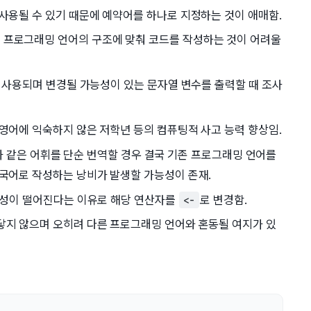
사용될 수 있기 때문에 예약어를 하나로 지정하는 것이 애매함.
 프로그래밍 언어의 구조에 맞춰 코드를 작성하는 것이 어려울
가 사용되며 변경될 가능성이 있는 문자열 변수를 출력할 때 조사
영어에 익숙하지 않은 저학년 등의 컴퓨팅적 사고 능력 향상임.
structor 과 같은 어휘를 단순 번역할 경우 결국 기존 프로그래밍 언어를
한국어로 작성하는 낭비가 발생할 가능성이 존재.
관성이 떨어진다는 이유로 해당 연산자를
로 변경함.
<-
닿지 않으며 오히려 다른 프로그래밍 언어와 혼동될 여지가 있