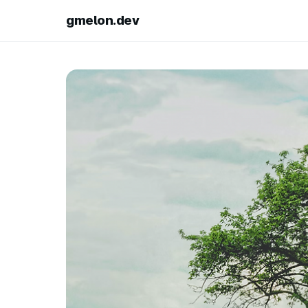
gmelon.dev