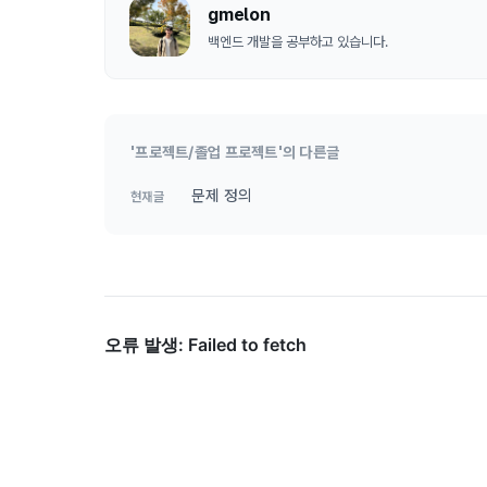
gmelon
백엔드 개발을 공부하고 있습니다.
'프로젝트/졸업 프로젝트'의 다른글
문제 정의
현재글