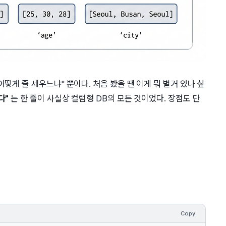
떻게 줄 세우느냐" 뿐이다. 처음 봤을 땐 이게 뭐 별거 있나 싶
다"
는 한 줄이 사실상 컬럼형 DB의 모든 것이었다. 장점도 단
Copy