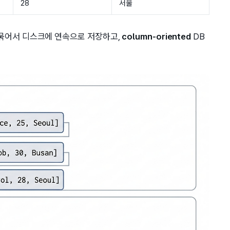
28
서울
 묶어서 디스크에 연속으로 저장하고,
column-oriented
DB