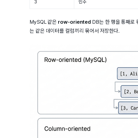
3
민수
MySQL 같은
row-oriented
DB는 한 행을 통째로
는 같은 데이터를 컬럼끼리 묶어서 저장한다.