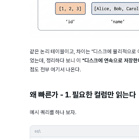
같은 논리 테이블이고, 차이는 "디스크에 물리적으로 어
었는데, 정리하다 보니 이
"디스크에 연속으로 저장한
점도 전부 여기서 나온다.
왜 빠른가 - 1. 필요한 컬럼만 읽는다
예시 쿼리를 하나 보자.
sql