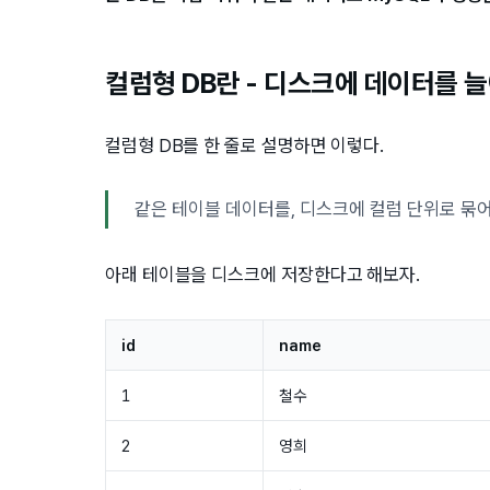
컬럼형 DB란 - 디스크에 데이터를 
컬럼형 DB를 한 줄로 설명하면 이렇다.
같은 테이블 데이터를, 디스크에 컬럼 단위로 묶어
아래 테이블을 디스크에 저장한다고 해보자.
id
name
1
철수
2
영희