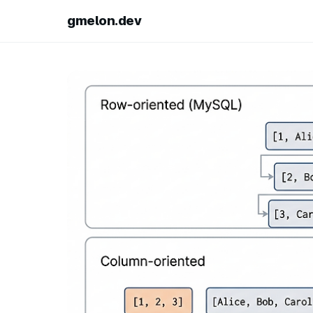
gmelon.dev