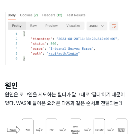
원인
원인은 로그인을 시도하는 필터가 말그대로 '필터'이기 때문이
었다. WAS에 들어온 요청은 다음과 같은 순서로 전달되는데