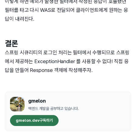
이렇게 하면 예외가 발생한 필터에서 작성된 응답이 호출됐던
필터를 타고 다시 WAS로 전달되어 클라이언트에게 원하는 응
답이 내려진다.
결론
스프링 시큐리티의 로그인 처리는 필터에서 수행되므로 스프링
에서 제공하는 ExceptionHandler 를 사용할 수 없다! 직접 응
답을 만들어 Response 객체에 작성해주자.
gmelon
백엔드 개발을 공부하고 있습니다.
gmelon.dev
구독하기