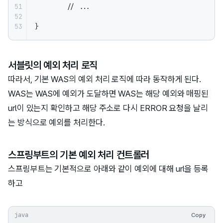
51

        // ...

52

53
}
서블릿의 예외 처리 로직
따라서, 기본 WAS의 예외 처리 로직에 따라 동작하게 된다.
WAS는 WAS에 예외가 도달하면 WAS는 해당 예외와 매핑된
url이 있는지 확인하고 해당 주소로 다시 ERROR 요청을 날리
는 방식으로 예외를 처리한다.
스프링부트의 기본 예외 처리 컨트롤러
스프링부트는 기본적으로 아래와 같이 예외에 대해 url을 등록
하고
java
Copy