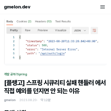
gmelon.dev
개발 공부/Spring
[플랭고] 스프링 시큐리티 실패 핸들러 에서
직접 예외를 던지면 안 되는 이유
gmelon
2023.08.20
약 12분