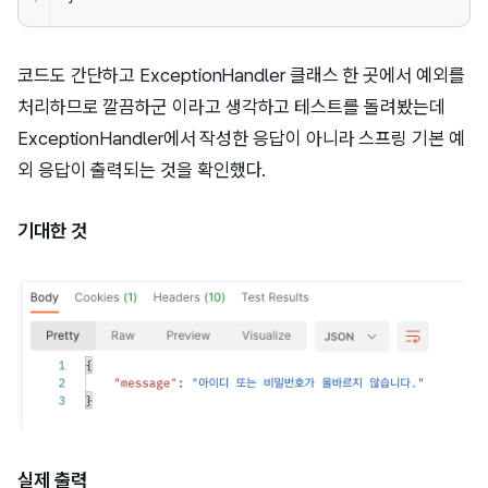
코드도 간단하고 ExceptionHandler 클래스 한 곳에서 예외를
처리하므로 깔끔하군 이라고 생각하고 테스트를 돌려봤는데
ExceptionHandler에서 작성한 응답이 아니라 스프링 기본 예
외 응답이 출력되는 것을 확인했다.
기대한 것
실제 출력