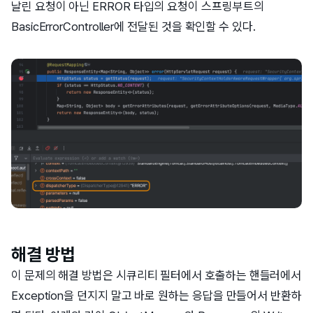
날린 요청이 아닌 ERROR 타입의 요청이 스프링부트의
BasicErrorController에 전달된 것을 확인할 수 있다.
해결 방법
이 문제의 해결 방법은 시큐리티 필터에서 호출하는 핸들러에서
Exception을 던지지 말고 바로 원하는 응답을 만들어서 반환하